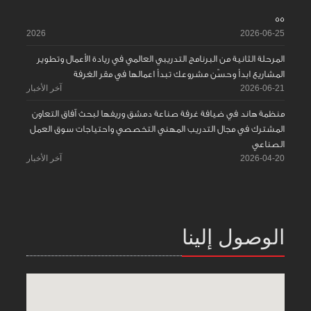
55
2026
2026-06-25
المرحلة الثانية من البرنامج التدريبي العالمي في ريادة الأعمال وتطوير
المشاريع ابدأ وحسّن مشروعك تبدأ اعمالها في مقر الغرفة
2026-06-21
آخر الأخبار
منظمة هاند في ضيافة غرفة صناعة دمشق وريفها لبحث آفاق التعاون
المشترك في مجال التدريب المهني التخصصي واحتياجات سوق العمل
الصناعي
2026-04-20
آخر الأخبار
الوصول إلينا