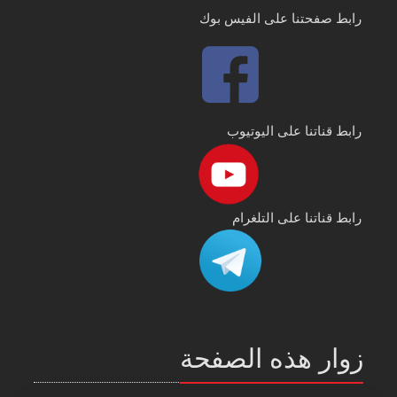
رابط صفحتنا على الفيس بوك
رابط قناتنا على اليوتيوب
رابط قناتنا على التلغرام
زوار هذه الصفحة