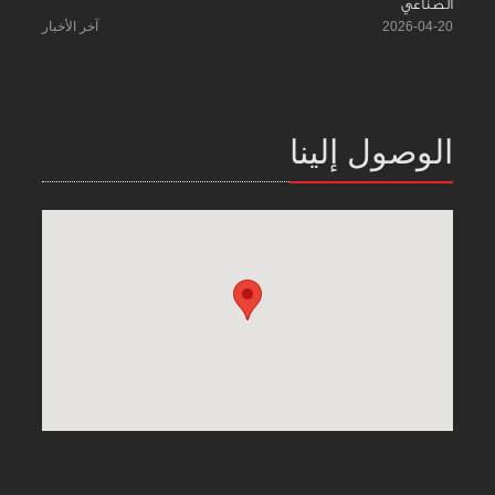
الصناعي
2026-04-20
آخر الأخبار
الوصول إلينا