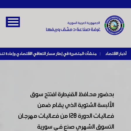
أخبار الاقتصاد
|
بحضور محافظ القنيطرة افتتح سوق
الألبسة الشتوية الذي يقام ضمن
فعاليات الدورة 128 من فعاليات مهرجان
التسوق الشهري صنع في سورية