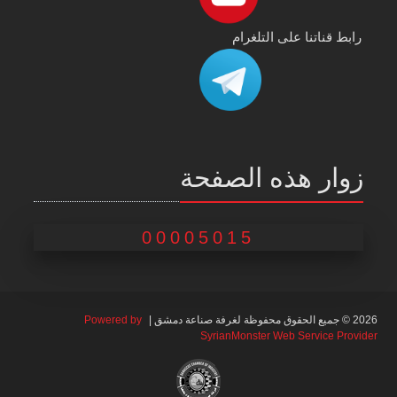
رابط قناتنا على التلغرام
زوار هذه الصفحة
00005015
2026 © جميع الحقوق محفوظة لغرفة صناعة دمشق |
Powered by
SyrianMonster Web Service Provider