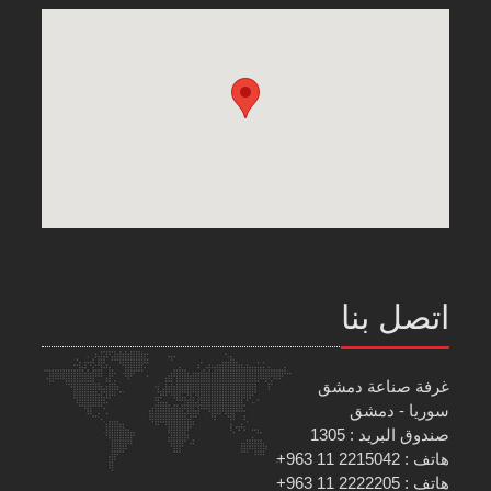
اتصل بنا
غرفة صناعة دمشق
سوريا - دمشق
صندوق البريد : 1305
هاتف : 2215042 11 963+
هاتف : 2222205 11 963+