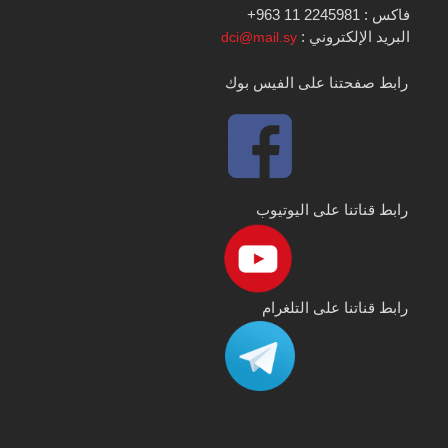
فاكس : 2245981 11 963+
البريد الإلكتروني :
dci@mail.sy
رابط صفحتنا على الفيس بوك
رابط قناتنا على اليوتيوب
رابط قناتنا على التلغرام