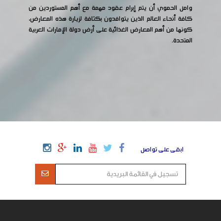
وامل الحموي أن يتم إبرام عقود مهمة مع أهم المستوردين من
كافة أنحاء العالم الذين يتوافدون بكثافة لزيارة هذه المعارض،
كونها من أهم المعارض الغذائية على أرض دولة الإمارات العربية
المتحدة.
ابقى على تواصل