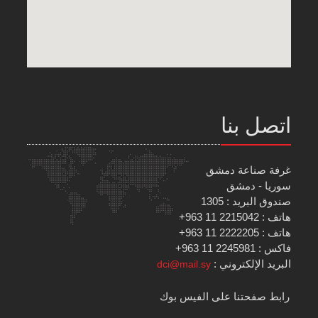
اتصل بنا
غرفة صناعة دمشق
سوريا - دمشق
صندوق البريد : 1305
هاتف : 2215042 11 963+
هاتف : 2222205 11 963+
فاكس : 2245981 11 963+
البريد الإلكتروني :
dci@mail.sy
رابط صفحتنا على الفيس بوك