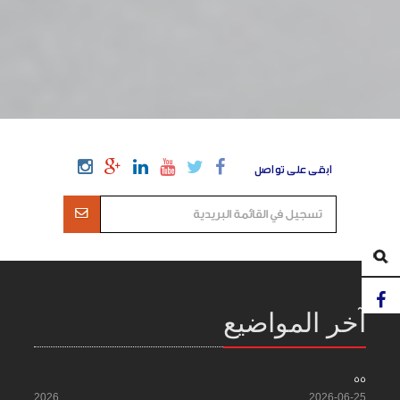
ابقى على تواصل
آخر المواضيع
55
2026
2026-06-25