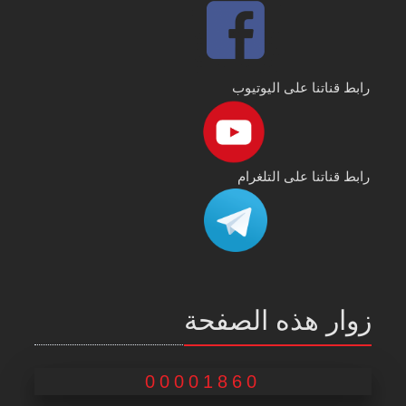
رابط قناتنا على اليوتيوب
رابط قناتنا على التلغرام
زوار هذه الصفحة
00001860