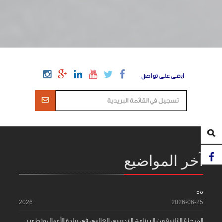
ابقى على تواصل
آخر المواضيع
55
2026
2026-06-25
المرحلة الثانية من البرنامج التدريبي العالمي في ريادة الأعمال وتطوير