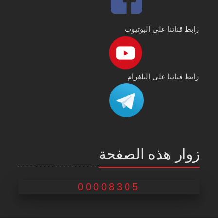
رابط قناتنا على اليوتيوب
رابط قناتنا على التلغرام
زوار هذه الصفحة
00008305