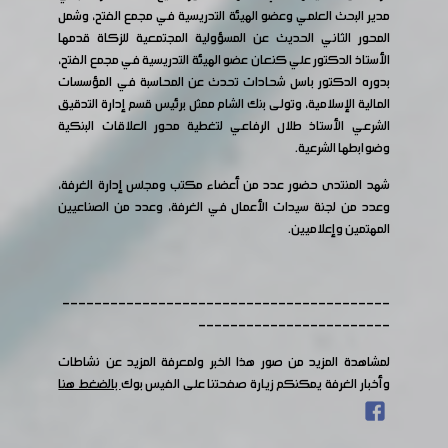
مدير البحث العلمي وعضو الهيئة التدريسية في مجمع الفتح، وشمل
المحور الثاني الحديث عن المسؤولية المجتمعية للزكاة قدمها
الأستاذ الدكتور علي كنعان عضو الهيئة التدريسية في مجمع الفتح،
بدوره الدكتور باسل شحادات تحدث عن المحاسبة في المؤسسات
المالية الإسلامية، وتولى بنك الشام ممثل برئيس قسم إدارة التدقيق
الشرعي الأستاذ طلال الرفاعي لتغطية محور العلاقات البنكية
وضوابطها الشرعية.
شهد المنتدى حضور عدد من أعضاء مكتب ومجلس إدارة الغرفة،
وعدد من لجنة سيدات الأعمال في الغرفة، وعدد من الصناعيين
المهتمين وإعلاميين.
-----------------------------------------
------------------------
لمشاهدة المزيد من صور هذا الخبر ولمعرفة المزيد عن نشاطات
وأخبار الغرفة يمكنكم زيارة صفحتنا على الفيس بوك
بالضغط هنا