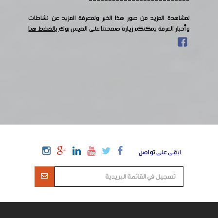
--------------------------
لمشاهدة المزيد من صور هذا الخبر ولمعرفة المزيد عن نشاطات
وأخبار الغرفة يمكنكم زيارة صفحتنا على الفيس بوك
بالضغط هنا
ابقى على تواصل