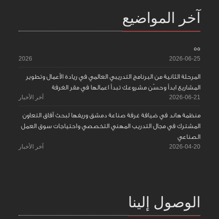
آخر المواضيع
55
2026
2026-06-25
المرحلة الثانية من البرنامج التدريبي العالمي في ريادة الأعمال وتطوير
المشاريع ابدأ وحسّن مشروعك تبدأ اعمالها في مقر الغرفة
2026-06-21
آخر الأخبار
منظمة هاند في ضيافة غرفة صناعة دمشق وريفها لبحث آفاق التعاون
المشترك في مجال التدريب المهني التخصصي واحتياجات سوق العمل
الصناعي
2026-04-20
آخر الأخبار
الوصول إلينا