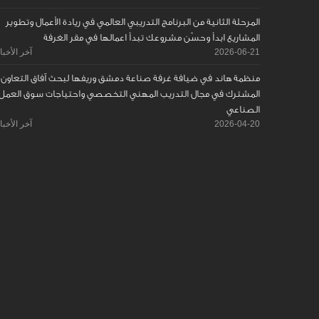
المرحلة الثانية من البرنامج التدريبي العالمي في ريادة الأعمال وتطوير
المشاريع ابدأ وحسّن مشروعك تبدأ اعمالها في مقر الغرفة
2026-06-21
آخر الأخبا
منظمة هاند في ضيافة غرفة صناعة دمشق وريفها لبحث آفاق التعاون
المشترك في مجال التدريب المهني التخصصي واحتياجات سوق العمل
الصناعي
2026-04-20
آخر الأخبا