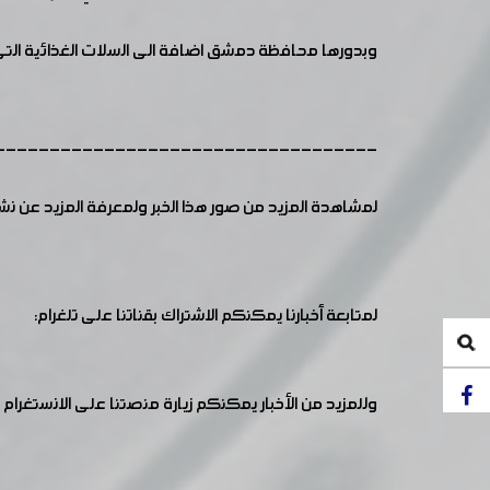
وبدورها محافظة دمشق اضافة الى السلات الغذائية الت
-----------------------------------
لمشاهدة المزيد من صور هذا الخبر ولمعرفة المزيد عن ن
لمتابعة أخبارنا يمكنكم الاشتراك بقناتنا على تلغرام:
وللمزيد من الأخبار يمكنكم زيارة منصتنا على الانستغرام :