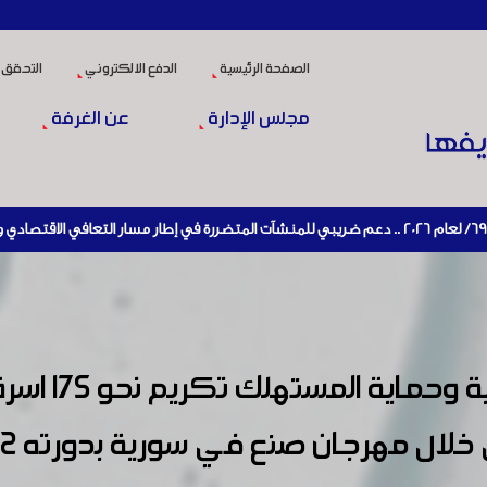
الصفحة الرئيسية
الدفع الالكتروني
التحقق 
مجلس الإدارة
عن الغرفة
بحضور السيد و
خلال مهرجان صنع في سورية بدورته ١٣٢