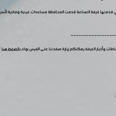
ي قدمتها غرفة الصناعة قدمت المحافظة مساعدات عينية ومادية لأسر ال
-----------------
شاطات وأخبار الغرفة يمكنكم زيارة صفحتنا على الفيس بوك
بالضغط هنا