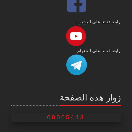
رابط قناتنا على اليوتيوب
رابط قناتنا على التلغرام
زوار هذه الصفحة
00005443