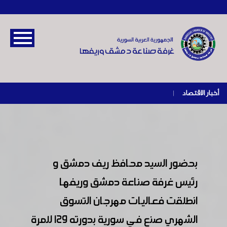
أخبار الاقتصاد
|
بحضور السيد محافظ ريف دمشق و
رئيس غرفة صناعة دمشق وريفها
انطلقت فعاليات مهرجان التسوق
الشهري صنع في سورية بدورته ١٢٩ للمرة