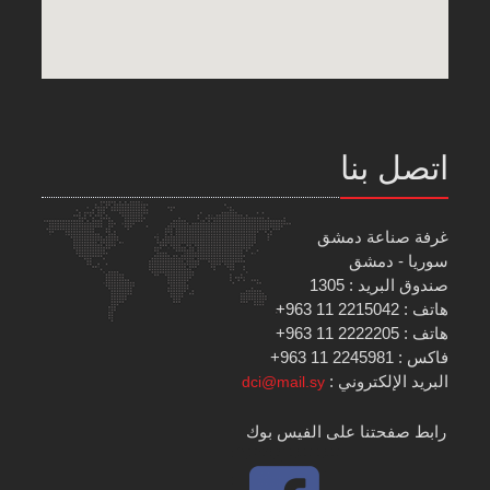
اتصل بنا
غرفة صناعة دمشق
سوريا - دمشق
صندوق البريد : 1305
هاتف : 2215042 11 963+
هاتف : 2222205 11 963+
فاكس : 2245981 11 963+
البريد الإلكتروني :
dci@mail.sy
رابط صفحتنا على الفيس بوك