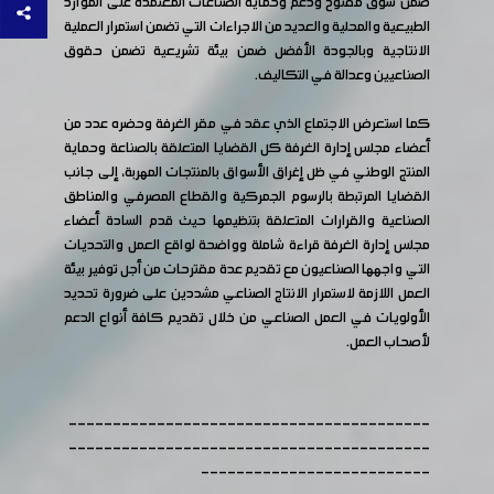
ضمن سوق مفتوح ودعم وحماية الصناعات المعتمدة على الموارد
الطبيعية والمحلية والعديد من الاجراءات التي تضمن استمرار العملية
الانتاجية وبالجودة الأفضل ضمن بيئة تشريعية تضمن حقوق
الصناعيين وعدالة في التكاليف.
كما استعرض الاجتماع الذي عقد في مقر الغرفة وحضره عدد من
أعضاء مجلس إدارة الغرفة كل القضايا المتعلقة بالصناعة وحماية
المنتج الوطني في ظل إغراق الأسواق بالمنتجات المهربة، إلى جانب
القضايا المرتبطة بالرسوم الجمركية والقطاع المصرفي والمناطق
الصناعية والقرارات المتعلقة بتنظيمها حيث قدم السادة أعضاء
مجلس إدارة الغرفة قراءة شاملة وواضحة لواقع العمل والتحديات
التي واجهها الصناعيون مع تقديم عدة مقترحات من أجل توفير بيئة
العمل اللازمة لاستمرار الانتاج الصناعي مشددين على ضرورة تحديد
الأولويات في العمل الصناعي من خلال تقديم كافة أنواع الدعم
لأصحاب العمل.
-----------------------------------------
-----------------------------------------
--------------------------