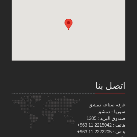
اتصل بنا
غرفة صناعة دمشق
سوريا - دمشق
صندوق البريد : 1305
هاتف : 2215042 11 963+
هاتف : 2222205 11 963+