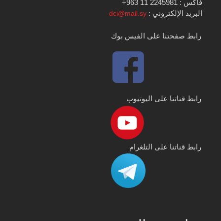
فاكس : 2245981 11 963+
البريد الإلكتروني :
dci@mail.sy
رابط صفحتنا على الفيس بوك
رابط قناتنا على اليوتيوب
رابط قناتنا على التلغرام