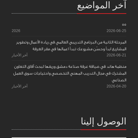
آخر المواضيع
55
2026
2026-06-25
المرحلة الثانية من البرنامج التدريبي العالمي في ريادة الأعمال وتطوير
المشاريع ابدأ وحسّن مشروعك تبدأ اعمالها في مقر الغرفة
2026-06-21
آخر الأخبار
منظمة هاند في ضيافة غرفة صناعة دمشق وريفها لبحث آفاق التعاون
المشترك في مجال التدريب المهني التخصصي واحتياجات سوق العمل
الصناعي
2026-04-20
آخر الأخبار
الوصول إلينا