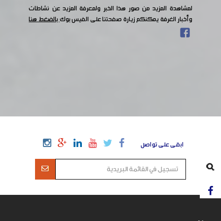
لمشاهدة المزيد من صور هذا الخبر ولمعرفة المزيد عن نشاطات
وأخبار الغرفة يمكنكم زيارة صفحتنا على الفيس بوك
بالضغط هنا
ابقى على تواصل