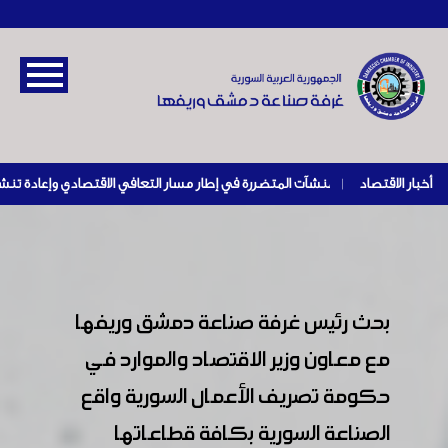
أخبار الاقتصاد
|
بحث رئيس غرفة صناعة دمشق وريفها
مع معاون وزير الاقتصاد والموارد في
حكومة تصريف الأعمال السورية واقع
الصناعة السورية بكافة قطاعاتها