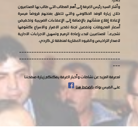
بعدرا.
وأشار السيد رئيس الغرفة إلى أهم المطالب التي طالب بها الصناعيون
خلال زيارة الوفد الحكومي والتي تتعلق بمنحهم قروضاً ميسرة
لإعادة إقلاع منشآتهم بالإضافة إلى الإعفاءات الضريبية وتخفيض
أسعار المحروقات وتفعيل لجنة تقدير الاضرار والاسراع بكشوفها
تشجيعٱ للصناعيين للبدء بإعادة اترميم وتسهيل الاجراءات الادارية
لاصدار التراخيص والقيود العقارية لمنطقة تل كردي.
-----------------------------------------
-----------------------------------------
---
لمعرفة المزيد عن نشاطات وأخبار الغرفة يمكنكم زيارة صفحتنا
على الفيس بوك
بالضغط هنا