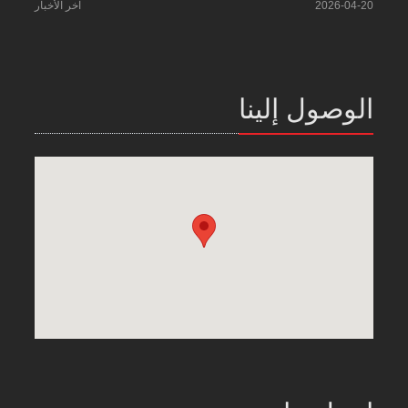
2026-04-20
آخر الأخبار
الوصول إلينا