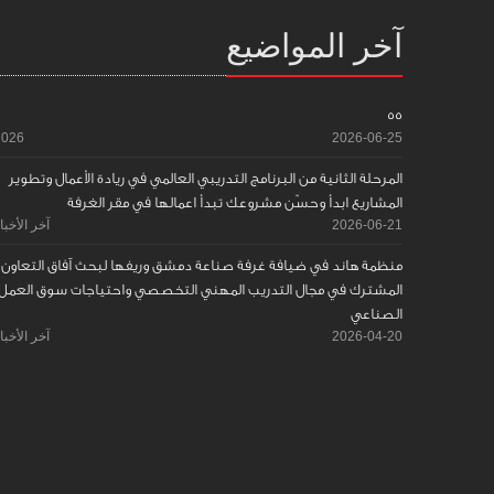
آخر المواضيع
55
2026
2026-06-25
المرحلة الثانية من البرنامج التدريبي العالمي في ريادة الأعمال وتطوير
المشاريع ابدأ وحسّن مشروعك تبدأ اعمالها في مقر الغرفة
2026-06-21
آخر الأخبا
منظمة هاند في ضيافة غرفة صناعة دمشق وريفها لبحث آفاق التعاون
المشترك في مجال التدريب المهني التخصصي واحتياجات سوق العمل
الصناعي
2026-04-20
آخر الأخبا