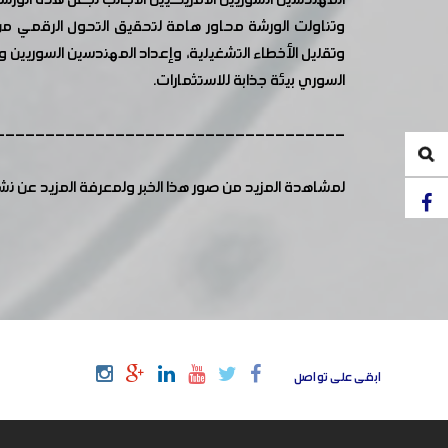
المهندسين السوريين الأمريكيين الأجانب لجعل هذه الورشة
وتقليل الأخطاء التشغيلية، وإعداد المهندسين السوريي
السوري بيئة جذابة للاستثمارات.
-----------------------------------
لمشاهدة المزيد من صور هذا الخبر ولمعرفة المزيد عن ن
ابقى على تواصل