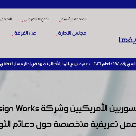
الصفحة الرئيسية
الدفع الالكتروني
التحقق 
مجلس الإدارة
عن الغرفة
ة تنشيط الإنتاج