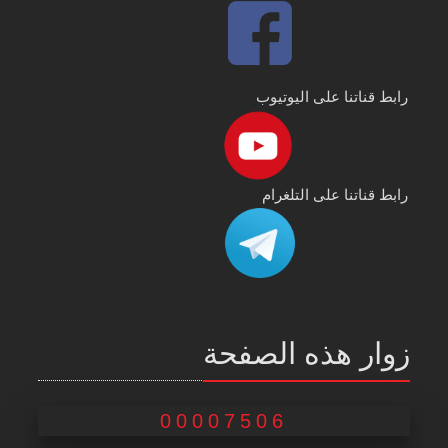
رابط قناتنا على اليوتيوب
رابط قناتنا على التلغرام
زوار هذه الصفحة
00007506