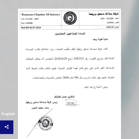
English