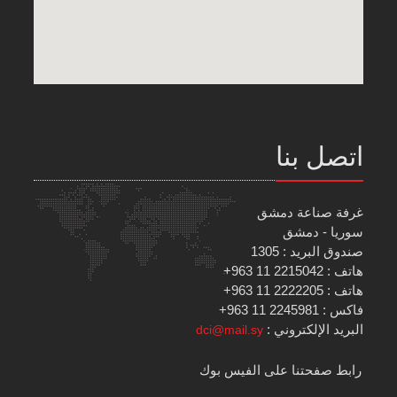
اتصل بنا
غرفة صناعة دمشق
سوريا - دمشق
صندوق البريد : 1305
هاتف : 2215042 11 963+
هاتف : 2222205 11 963+
فاكس : 2245981 11 963+
البريد الإلكتروني :
dci@mail.sy
رابط صفحتنا على الفيس بوك