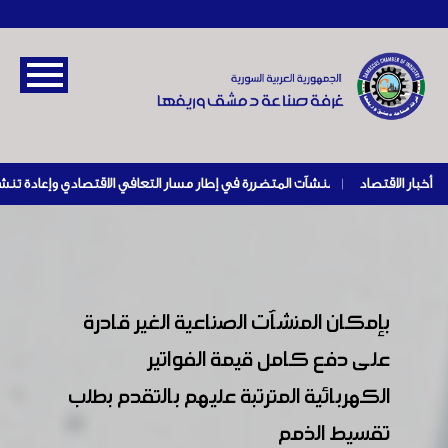
أخبار الاقتصاد
|
بإمكان المنشآت الصناعية الغير قادرة
على دفع كامل قيمة الفواتير
الكهربائية المترتبة عليهم بالتقدم بطلب
تقسيط الذمم