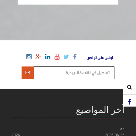
ابقى على تواصل
آخر المواضيع
55
2026
2026-06-25