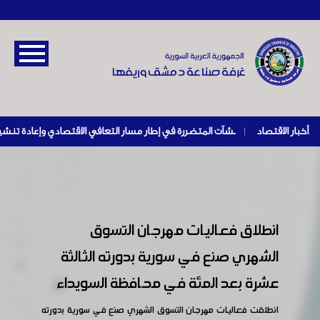
أخبار الاقتصاد
|
انطلاق فعاليات مهرجان التسوق
الشهري صنع في سورية بدورته الثالثة
عشرة بعد المئة في محافظة السويداء
انطلقت فعاليات مهرجان التسوق الشهري صنع في سورية بدورته