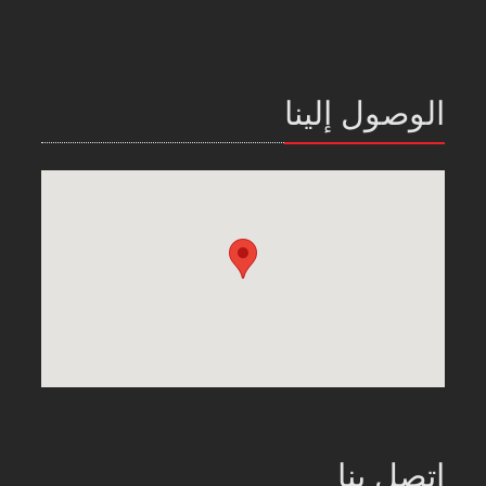
الوصول إلينا
اتصل بنا