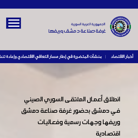
أخبار الاقتصاد
|
انطلاق أعمال الملتقى السوري الصيني
في دمشق بحضور غرفة صناعة دمشق
وريفها وجهات رسمية وفعاليات
اقتصادية