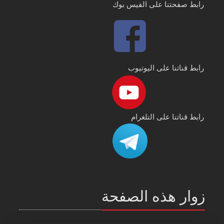
رابط صفحتنا على الفيس بوك
رابط قناتنا على اليوتيوب
رابط قناتنا على التلغرام
زوار هذه الصفحة