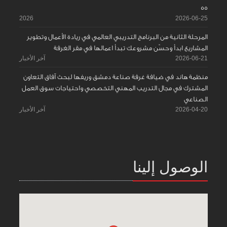
55
2026
2026-06-25
المرحلة الثانية من البرنامج التدريبي العالمي في ريادة الأعمال وتطوير
المشاريع ابدأ وحسّن مشروعك تبدأ اعمالها في مقر الغرفة
2026-06-21
آخر الأخبار
منظمة هاند في ضيافة غرفة صناعة دمشق وريفها لبحث آفاق التعاون
المشترك في مجال التدريب المهني التخصصي واحتياجات سوق العمل
الصناعي
2026-04-20
آخر الأخبار
الوصول إلينا