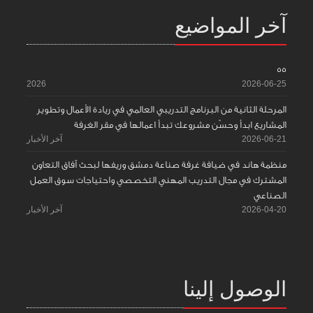
آخر المواضيع
55
2026
2026-06-25
المرحلة الثانية من البرنامج التدريبي العالمي في ريادة الأعمال وتطوير
المشاريع ابدأ وحسّن مشروعك تبدأ اعمالها في مقر الغرفة
2026-06-21
آخر الأخبار
منظمة هاند في ضيافة غرفة صناعة دمشق وريفها لبحث آفاق التعاون
المشترك في مجال التدريب المهني التخصصي واحتياجات سوق العمل
الصناعي
2026-04-20
آخر الأخبار
الوصول إلينا