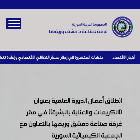
أخبار الاقتصاد
|
انطلاق أعمال الدورة العلمية بعنوان
((الكريمات والعناية بالبشرة)) في مقر
غرفة صناعة دمشق وريفها بالتعاون مع
الجمعية الكيميائية السورية