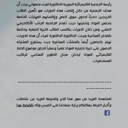
رئيسة الجمعية الكيميائية السورية الدكتورة لمياء معمولي بينت أن
هدف الجمعية من خلال إقامت هذه الدورات هو تأهيل الطلاب
الخريجين حديثاً لدخول سوق العمل وإكسابهم المهارات الخاصة
بتحضير المواد وتحليلها حيث تقدم الجامعة الجانب الأكاديمي
العلمي ومن خلال الدورات يكتسب الطالب الخبرة العملية وخاصة
بالمخابر الصناعية وبينت الدكتورة الدكتورة لمياء أن هذه الدورات
تهتم بالعاملين أيضاً بالمنشآت الصناعية حيث يستطيع المشارك
الحصول على خبرة تحليلية للمواد علمياً وعملياً لتجاوز موضوع الخلط
الكيميائي للمواد ليدخل مجال التطوير الصناعي لتركيب
المستحضرات.
-----------------------------------------
-----------
لمشاهدة المزيد من صور هذا الخبر ولمعرفة المزيد عن نشاطات
وأخبار الغرفة يمكنكم زيارة صفحتنا على الفيس بوك
بالضغط هنا