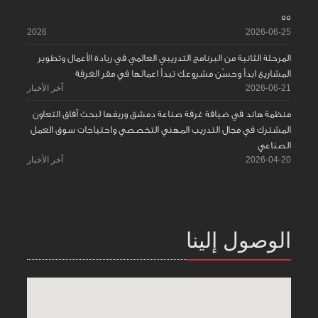
55
2026
2026-06-25
المرحلة الثانية من البرنامج التدريبي العالمي في ريادة الأعمال وتطوير
المشاريع ابدأ وحسّن مشروعك تبدأ اعمالها في مقر الغرفة
2026-06-21
آخر الأخبار
منظمة هاند في ضيافة غرفة صناعة دمشق وريفها لبحث آفاق التعاون
المشترك في مجال التدريب المهني التخصصي واحتياجات سوق العمل
الصناعي
2026-04-20
آخر الأخبار
الوصول إلينا