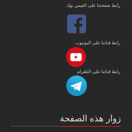
رابط صفحتنا على الفيس بوك
رابط قناتنا على اليوتيوب
رابط قناتنا على التلغرام
زوار هذه الصفحة