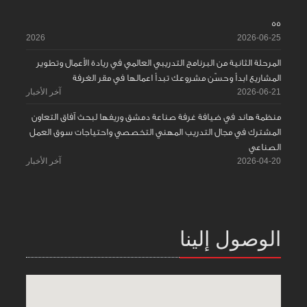
55
2026
2026-06-25
المرحلة الثانية من البرنامج التدريبي العالمي في ريادة الأعمال وتطوير
المشاريع ابدأ وحسّن مشروعك تبدأ اعمالها في مقر الغرفة
2026-06-21
آخر الأخبار
منظمة هاند في ضيافة غرفة صناعة دمشق وريفها لبحث آفاق التعاون
المشترك في مجال التدريب المهني التخصصي واحتياجات سوق العمل
الصناعي
2026-04-20
آخر الأخبار
الوصول إلينا