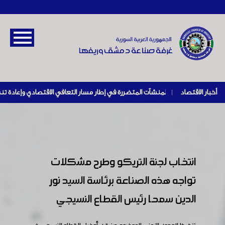
أخبار الاقتصاد
|
انتخاب لجنة التريكو وطرح مشكلات
تواجه هذه الصناعة برئاسة السيد نور
الدين سمحا رئيس القطاع النسيجي