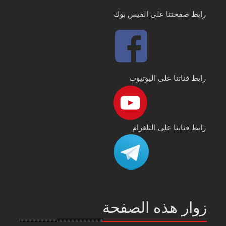
رابط صفحتنا على الفيس بوك
رابط قناتنا على اليوتيوب
رابط قناتنا على التلغرام
زوار هذه الصفحة