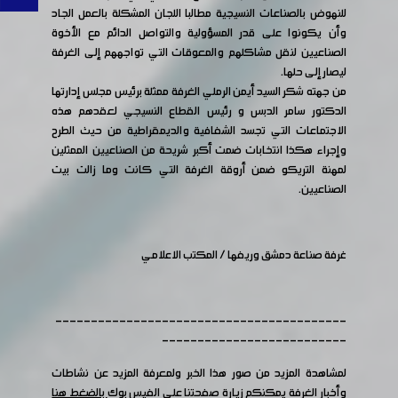
للنهوض بالصناعات النسيجية مطالبا اللجان المشكلة بالعمل الجاد
وأن يكونوا على قدر المسؤولية والتواصل الدائم مع الأخوة
الصناعيين لنقل مشاكلهم والمعوقات التي تواجههم إلى الغرفة
ليصار إلى حلها.
من جهته شكر السيد أيمن الرملي الغرفة ممثلة برئيس مجلس إدارتها
الدكتور سامر الدبس و رئيس القطاع النسيجي لعقدهم هذه
الاجتماعات التي تجسد الشفافية والديمقراطية من حيث الطرح
وإجراء هكذا انتخابات ضمت أكبر شريحة من الصناعيين الممثلين
لمهنة التريكو ضمن أروقة الغرفة التي كانت وما زالت بيت
الصناعيين.
غرفة صناعة دمشق وريفها / المكتب الاعلامي
-----------------------------------------
--------------------------
لمشاهدة المزيد من صور هذا الخبر ولمعرفة المزيد عن نشاطات
وأخبار الغرفة يمكنكم زيارة صفحتنا على الفيس بوك
بالضغط هنا