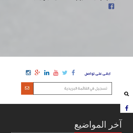
ابقى على تواصل
آخر المواضيع