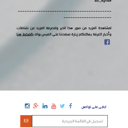
#dci_syria
-----------------------------------------
---------------------
لمشاهدة المزيد من صور هذا الخبر ولمعرفة المزيد عن نشاطات
وأخبار الغرفة يمكنكم زيارة صفحتنا على الفيس بوك
بالضغط هنا
ابقى على تواصل