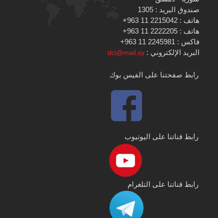
صندوق البريد : 1305
هاتف : 2215042 11 963+
هاتف : 2222205 11 963+
فاكس : 2245981 11 963+
البريد الإلكتروني :
dci@mail.sy
رابط صفحتنا على الفيس بوك
رابط قناتنا على اليوتيوب
رابط قناتنا على التلغرام