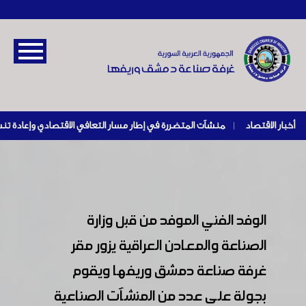
أخبار الاقتصاد
|
الوفد الفني الموفد من قبل وزارة
الصناعة والمعادن العراقية يزور مقر
غرفة صناعة دمشق وريفها ويقوم
بجولة على عدد من المنشآت الصناعية