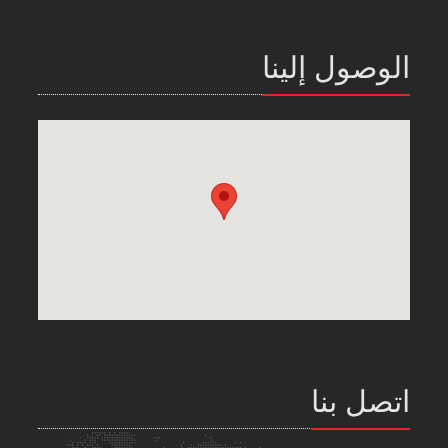
الوصول إلينا
اتصل بنا