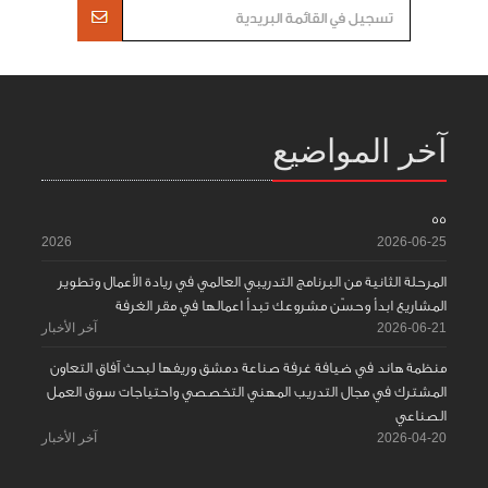
آخر المواضيع
55
2026
2026-06-25
المرحلة الثانية من البرنامج التدريبي العالمي في ريادة الأعمال وتطوير
المشاريع ابدأ وحسّن مشروعك تبدأ اعمالها في مقر الغرفة
2026-06-21
آخر الأخبار
منظمة هاند في ضيافة غرفة صناعة دمشق وريفها لبحث آفاق التعاون
المشترك في مجال التدريب المهني التخصصي واحتياجات سوق العمل
الصناعي
2026-04-20
آخر الأخبار