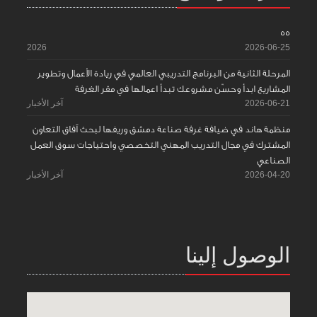
55
2026
2026-06-25
المرحلة الثانية من البرنامج التدريبي العالمي في ريادة الأعمال وتطوير
المشاريع ابدأ وحسّن مشروعك تبدأ اعمالها في مقر الغرفة
2026-06-21
آخر الأخبار
منظمة هاند في ضيافة غرفة صناعة دمشق وريفها لبحث آفاق التعاون
المشترك في مجال التدريب المهني التخصصي واحتياجات سوق العمل
الصناعي
2026-04-20
آخر الأخبار
الوصول إلينا