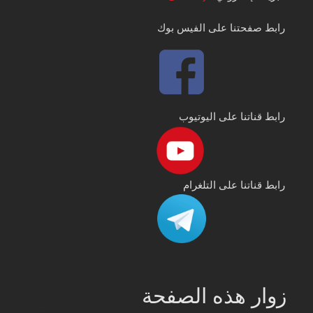
رابط صفحتنا على الفيس بوك
رابط قناتنا على اليوتيوب
رابط قناتنا على التلغرام
زوار هذه الصفحة