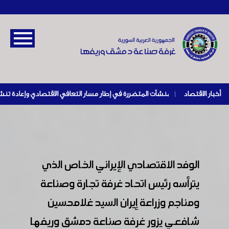
أخبار الاقتصاد
|
الوفد الاقتصادي الإيراني الخاص الذي
يترأسه رئيس اتحاد غرفة تجارة وصناعة
ومناجم وزراعة إيران السيد غلامحسين
شافعي يزور غرفة صناعة دمشق وريفها