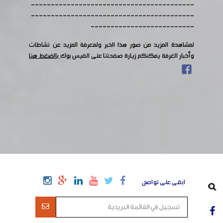
-----------------------------------------
-----------------------------------------
--------------------------
لمشاهدة المزيد من صور هذا الخبر ولمعرفة المزيد عن نشاطات
وأخبار الغرفة يمكنكم زيارة صفحتنا على الفيس بوك
بالضغط هنا
ابقى على تواصل