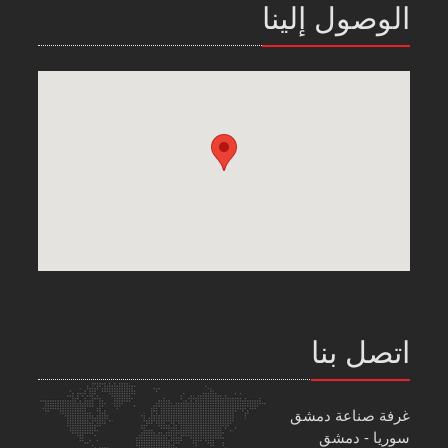
الوصول إلينا
اتصل بنا
غرفة صناعة دمشق
سوريا - دمشق