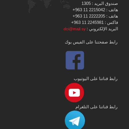
صندوق البريد : 1305
هاتف : 2215042 11 963+
هاتف : 2222205 11 963+
فاكس : 2245981 11 963+
البريد الإلكتروني :
dci@mail.sy
رابط صفحتنا على الفيس بوك
رابط قناتنا على اليوتيوب
رابط قناتنا على التلغرام