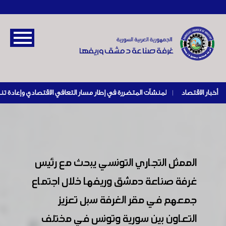
أخبار الاقتصاد
|
الممثل التجاري التونسي يبحث مع رئيس
غرفة صناعة دمشق وريفها خلال اجتماع
جمعهم في مقر الغرفة سبل تعزيز
التعاون بين سورية وتونس في مختلف