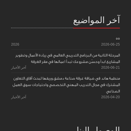
آخر المواضيع
55
2026
2026-06-25
المرحلة الثانية من البرنامج التدريبي العالمي في ريادة الأعمال وتطوير
المشاريع ابدأ وحسّن مشروعك تبدأ اعمالها في مقر الغرفة
2026-06-21
آخر الأخبار
منظمة هاند في ضيافة غرفة صناعة دمشق وريفها لبحث آفاق التعاون
المشترك في مجال التدريب المهني التخصصي واحتياجات سوق العمل
الصناعي
2026-04-20
آخر الأخبار
الوصول إلينا