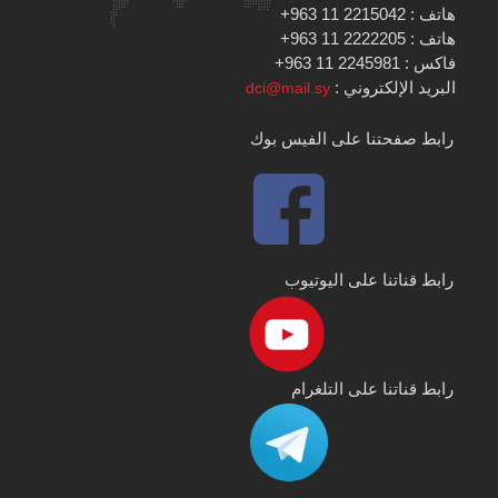
هاتف : 2215042 11 963+
هاتف : 2222205 11 963+
فاكس : 2245981 11 963+
البريد الإلكتروني :
dci@mail.sy
رابط صفحتنا على الفيس بوك
رابط قناتنا على اليوتيوب
رابط قناتنا على التلغرام