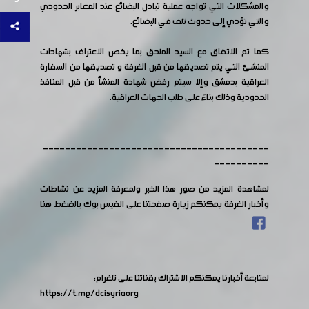
والمشكلات التي تواجه عملية تبادل البضائع عند المعابر الحدودي
والتي تؤدي إلى حدوث تلف في البضائع.
كما تم الاتفاق مع السيد الملحق بما يخص الاعتراف بشهادات
المنشئ التي يتم تصديقها من قبل الغرفة و تصديقها من السفارة
العراقية بدمشق وإلا سيتم رفض شهادة المنشأ من قبل المنافذ
الحدودية وذلك بناءً على طلب الجهات العراقية.
-----------------------------------------
----------
لمشاهدة المزيد من صور هذا الخبر ولمعرفة المزيد عن نشاطات
وأخبار الغرفة يمكنكم زيارة صفحتنا على الفيس بوك
بالضغط هنا
لمتابعة أخبارنا يمكنكم الاشتراك بقناتنا على تلغرام:
https://t.me/dcisyriaorg