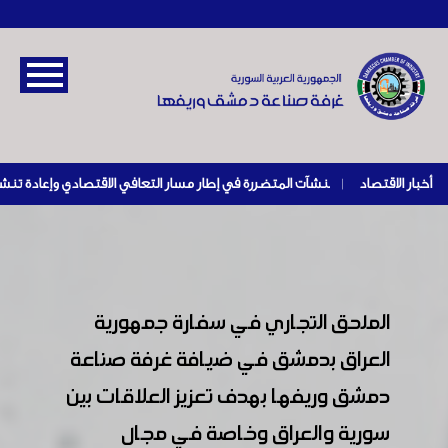
أخبار الاقتصاد
|
الملحق التجاري في سفارة جمهورية
العراق بدمشق في ضيافة غرفة صناعة
دمشق وريفها بهدف تعزيز العلاقات بين
سورية والعراق وخاصة في مجال