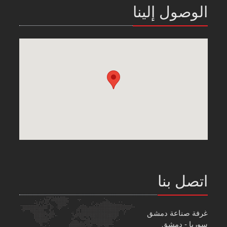
الوصول إلينا
اتصل بنا
غرفة صناعة دمشق
سوريا - دمشق