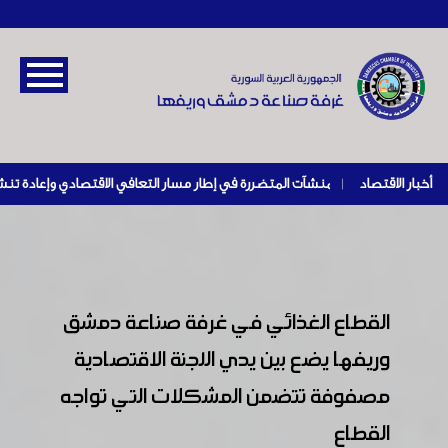
أخبار الاقتصاد
|
القطاع الغذائي في غرفة صناعة دمشق
وريفها يضع بين يدي اللجنة الاقتصادية
مصفوفة تتضمن المشكلات التي تواجه
القطاع