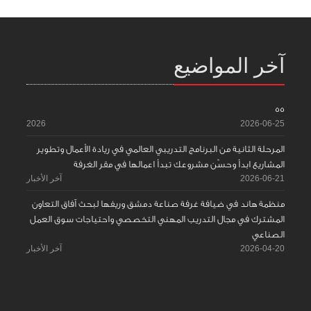
آخر المواضيع
55
2026
2026-06-25
المرحلة الثانية من البرنامج التدريبي العالمي في ريادة الأعمال وتطوير
المشاريع ابدأ وحسّن مشروعك تبدأ اعمالها في مقر الغرفة
2026-06-21
آخر الأخبار
منظمة هاند في ضيافة غرفة صناعة دمشق وريفها لبحث آفاق التعاون
المشترك في مجال التدريب المهني التخصصي واحتياجات سوق العمل
الصناعي
2026-04-20
آخر الأخبار