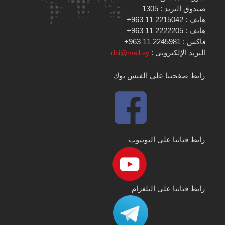
صندوق البريد : 1305
هاتف : 2215042 11 963+
هاتف : 2222205 11 963+
فاكس : 2245981 11 963+
البريد الإلكتروني :
dci@mail.sy
رابط صفحتنا على الفيس بوك
رابط قناتنا على اليوتيوب
رابط قناتنا على التلغرام