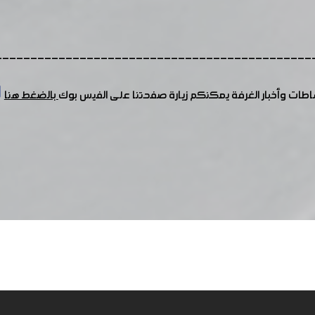
---------------------------------------------
شاطات وأخبار الغرفة يمكنكم زيارة صفحتنا على الفيس بوك
بالضغط هنا