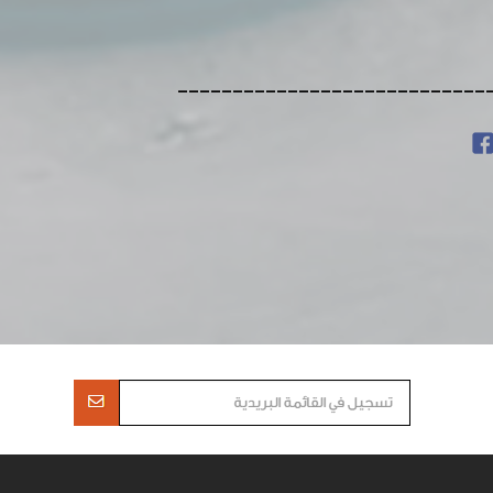
----------------------------