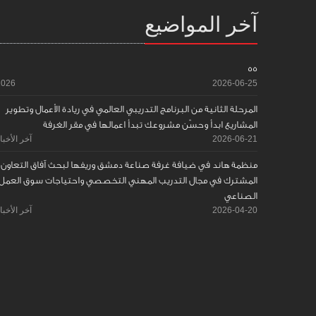
آخر المواضيع
55
2026
2026-06-25
المرحلة الثانية من البرنامج التدريبي العالمي في ريادة الأعمال وتطوير
المشاريع ابدأ وحسّن مشروعك تبدأ اعمالها في مقر الغرفة
2026-06-21
آخر الأخبا
منظمة هاند في ضيافة غرفة صناعة دمشق وريفها لبحث آفاق التعاون
المشترك في مجال التدريب المهني التخصصي واحتياجات سوق العمل
الصناعي
2026-04-20
آخر الأخبا