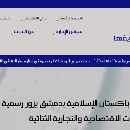
الصفحة الرئيسية
الدفع الالكتروني
التحقق 
مجلس الإدارة
عن الغرفة
تاج
 باكستان الإسلامية بدمشق يزور رسمية
 الاقتصادية والتجارية الثنائية