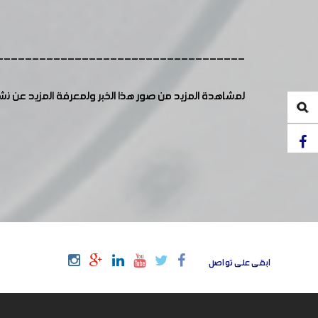
-----------------------------------
لمشاهدة المزيد من صور هذا الخبر ولمعرفة المزيد عن ن
ابقى على تواصل