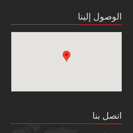
الوصول إلينا
اتصل بنا