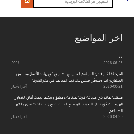
آخر المواضيع
55
2026
2026-06-25
المرحلة الثانية من البرنامج التدريبي العالمي في ريادة الأعمال وتطوير
المشاريع ابدأ وحسّن مشروعك تبدأ اعمالها في مقر الغرفة
2026-06-21
آخر الأخبار
منظمة هاند في ضيافة غرفة صناعة دمشق وريفها لبحث آفاق التعاون
المشترك في مجال التدريب المهني التخصصي واحتياجات سوق العمل
الصناعي
2026-04-20
آخر الأخبار