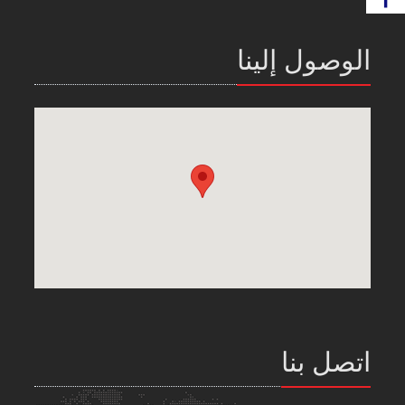
الوصول إلينا
اتصل بنا