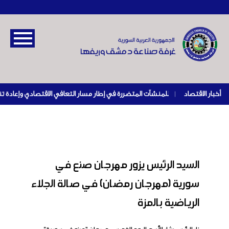
أخبار الاقتصاد
|
السيد الرئيس يزور مهرجان صنع في
سورية (مهرجان رمضان) في صالة الجلاء
الرياضية بالمزة