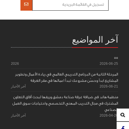
آخر المواضيع
55
2026
2026-06-25
المرحلة الثانية من البرنامج التدريبي العالمي في ريادة الأعمال وتطوير
المشاريع ابدأ وحسّن مشروعك تبدأ اعمالها في مقر الغرفة
2026-06-21
آخر الأخبار
منظمة هاند في ضيافة غرفة صناعة دمشق وريفها لبحث آفاق التعاون
المشترك في مجال التدريب المهني التخصصي واحتياجات سوق العمل
الصناعي
2026-04-20
آخر الأخبار