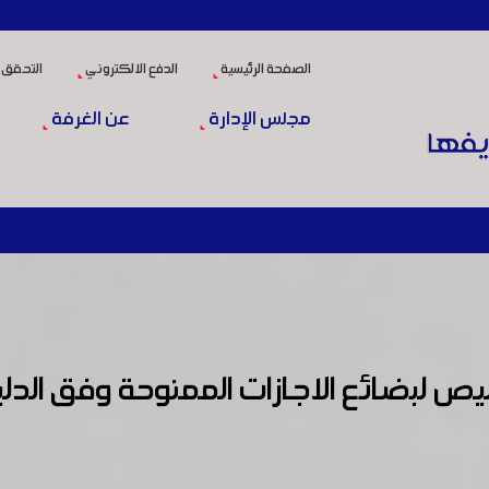
الصفحة الرئيسية
الدفع الالكتروني
التحقق 
مجلس الإدارة
عن الغرفة
يص لبضائع الاجازات الممنوحة وفق الدلي