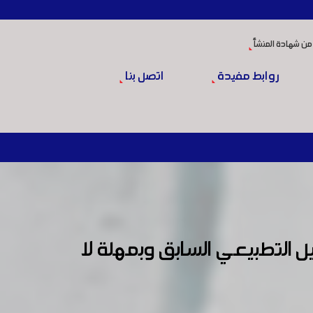
من شهادة المنشأ
روابط مفيدة
اتصل بنا
ل التطبيعي السابق وبمهلة لا