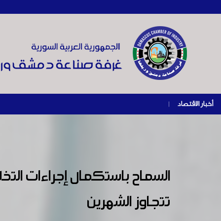
أخبار الاقتصاد
|
السماح باستكمال إجراءات التخل
تتجاوز الشهرين