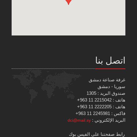
اتصل بنا
غرفة صناعة دمشق
سوريا - دمشق
صندوق البريد : 1305
هاتف : 2215042 11 963+
هاتف : 2222205 11 963+
فاكس : 2245981 11 963+
البريد الإلكتروني :
dci@mail.sy
رابط صفحتنا على الفيس بوك