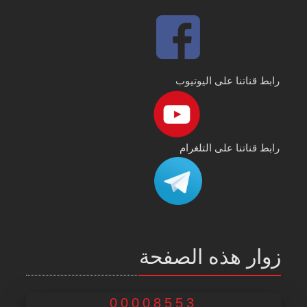
رابط قناتنا على اليوتيوب
رابط قناتنا على التلغرام
زوار هذه الصفحة
00008553