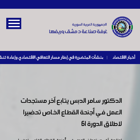
أخبار الاقتصاد
|
الدكتور سامر الدبس يتابع آخر مستجدات
العمل في أجنحة القطاع الخاص تحضيرا
لاطلاق الدورة 61