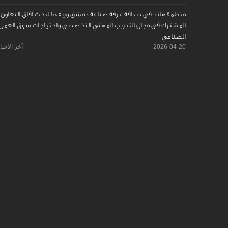
منظمة هاند في ضيافة غرفة صناعة دمشق وريفها لبحث آفاق التعاون
المشترك في مجال التدريب المهني التخصصي واحتياجات سوق العمل
الصناعي
2026-04-20
آخر الأخبا