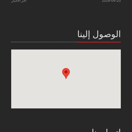
2026-04-20
آخر الأخبار
الوصول إلينا