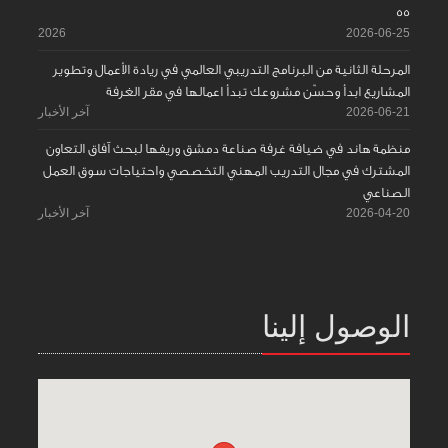
55
2026
2026-06-25
المرحلة الثانية من البرنامج التدريبي العالمي في ريادة الأعمال وتطوير
المشاريع ابدأ وحسّن مشروعك تبدأ اعمالها في مقر الغرفة
2026-06-21
آخر الأخبار
منظمة هاند في ضيافة غرفة صناعة دمشق وريفها لبحث آفاق التعاون
المشترك في مجال التدريب المهني التخصصي واحتياجات سوق العمل
الصناعي
2026-04-20
آخر الأخبار
الوصول إلينا