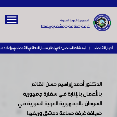
أخبار الاقتصاد
|
الدكتور أحمد إبراهيم حسن القائم
بالأعمال بالإنابة في سفارة جمهورية
السودان بالجمهورية العربية السورية في
ضيافة غرفة صناعة دمشق وريفها