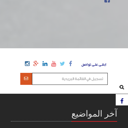
ابقى على تواصل
آخر المواضيع