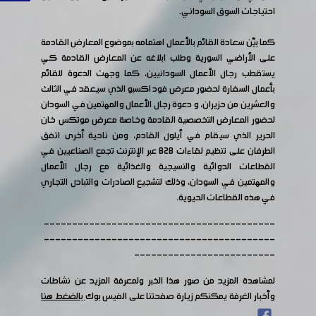
احتياجات السوق السوداني.
كما بيّن سعادة القائم بالأعمال اهتمامه بموضوع المعارض القادمة
على الأراضي السورية وطلب ابلاغه عن المعارض القادمة كي
يستقطب رجال الأعمال السودانيين، كما وجهت الدعوة للقائم
بأعمال السفارة لحضور معرض فود اكسبو الذي سيعقد في الثالث
والعشرين من حزيران، و دعوة رجال الأعمال والمهتمين في السودان
لحضور المعارض التخصصية القادمة وخاصة معرض موتكس خان
الحرير الذي سيقام في أيلول القادم، ومن ناحية أخرى اتفق
الطرفان على تنظيم لقاءات B2B عبر الإنترنت تجمع الصناعيين في
القطاعات الدوائية والنسيجية والغذائية مع رجال الأعمال
والمهتمين في السودان، وذلك لتشجيع الصادرات والتبادل التجاري
في هذه القطاعات الحيوية.
-----------------------------------------
-----------------------------------------
-------------------------
لمشاهدة المزيد من صور هذا الخبر ولمعرفة المزيد عن نشاطات
وأخبار الغرفة يمكنكم زيارة صفحتنا على الفيس بوك
بالضغط هنا