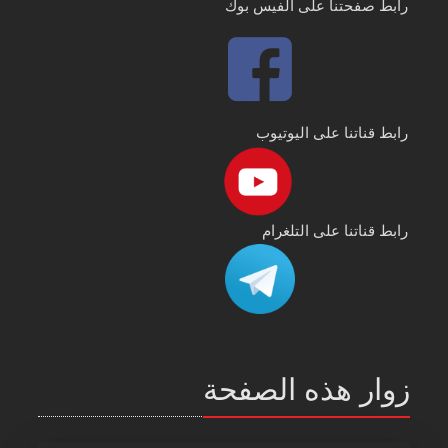
رابط صفحتنا على الفيس بوك
رابط قناتنا على اليوتيوب
رابط قناتنا على التلغرام
زوار هذه الصفحة