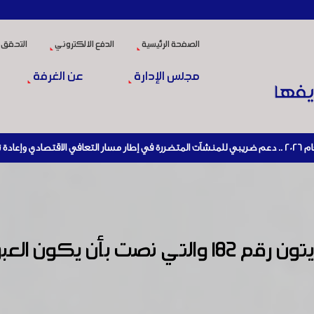
الصفحة الرئيسية
الدفع الالكتروني
التحقق 
مجلس الإدارة
عن الغرفة
الالتزام بتطبيق مواصفة زيت الزيتون رقم 182 وال