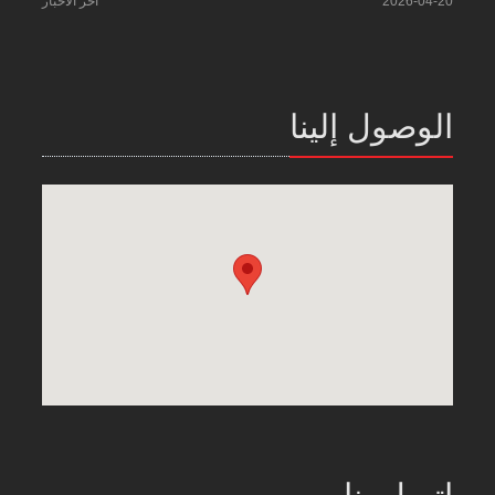
2026-04-20
آخر الأخبار
الوصول إلينا
اتصل بنا