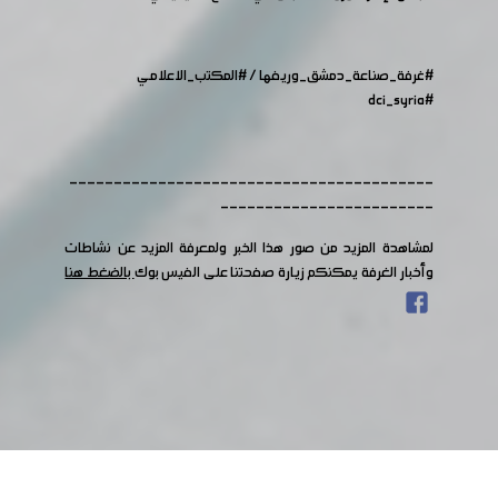
#غرفة_صناعة_دمشق_وريفها
/
#المكتب_الاعلامي
#dci_syria
-----------------------------------------
------------------------
لمشاهدة المزيد من صور هذا الخبر ولمعرفة المزيد عن نشاطات
وأخبار الغرفة يمكنكم زيارة صفحتنا على الفيس بوك
بالضغط هنا