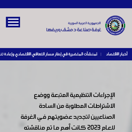
أخبار الاقتصاد
|
الإجراءات التنظيمية المتبعة ووضع
الاشتراطات المطلوبة من السادة
الصناعيين لتجديد عضويتهم في الغرفة
للعام 2023 كانت أهم ما تم مناقشته