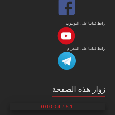
رابط قناتنا على اليوتيوب
رابط قناتنا على التلغرام
زوار هذه الصفحة
00004751