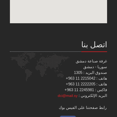
اتصل بنا
غرفة صناعة دمشق
سوريا - دمشق
صندوق البريد : 1305
هاتف : 2215042 11 963+
هاتف : 2222205 11 963+
فاكس : 2245981 11 963+
البريد الإلكتروني :
dci@mail.sy
رابط صفحتنا على الفيس بوك