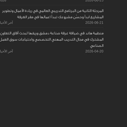
2026
2026-06-25
المرحلة الثانية من البرنامج التدريبي العالمي في ريادة الأعمال وتطوير
المشاريع ابدأ وحسّن مشروعك تبدأ اعمالها في مقر الغرفة
2026-06-21
آخر الأخبا
منظمة هاند في ضيافة غرفة صناعة دمشق وريفها لبحث آفاق التعاون
المشترك في مجال التدريب المهني التخصصي واحتياجات سوق العمل
الصناعي
2026-04-20
آخر الأخبا