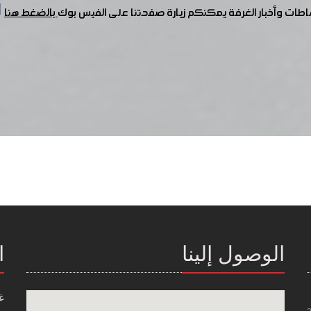
شاطات وأخبار الغرفة يمكنكم زيارة صفحتنا على الفيس بوك
بالضغط هنا
الوصول إلينا
ا
غ