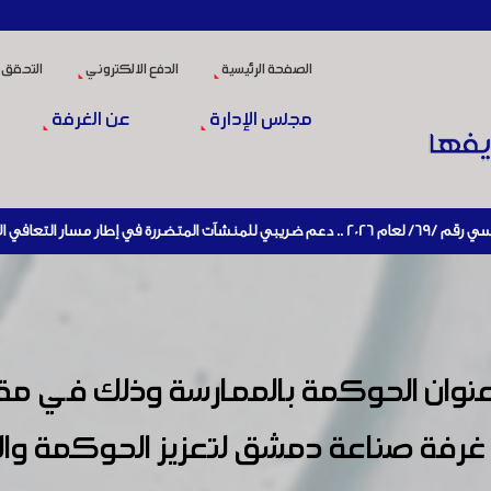
الصفحة الرئيسية
الدفع الالكتروني
التحقق 
مجلس الإدارة
عن الغرفة
يط الإنتاج
وان الحوكمة بالممارسة وذلك في مقر
 غرفة صناعة دمشق لتعزيز الحوكمة وا