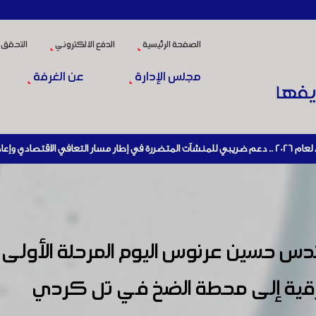
الصفحة الرئيسية
الدفع الالكتروني
التحقق 
مجلس الإدارة
عن الغرفة
ندس حسين عرنوس اليوم المرحلة الأولى
رقية إلى محطة الضخ في تل كردي