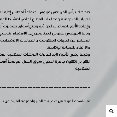
بعد ذلك ترأس المهندس عرنوس اجتماعاً لمجلس إدارة المد
الجهات الحكومية وفعاليات القطاع الخاص لتنشيط العملية
وإعادة الألق للصناعات الدوائية وفتح أسواق تصديرية أ
ودعا المهندس عرنوس الصناعيين إلى الاهتمام بتوسيع م
المستمر بين الجهات الحكومية والفعاليات الاقتصادية 
والارتقاء بالعملية الإنتاجية.
وفيما يخص تأمين اليد العاملة للمنشآت الصناعية، لفت 
الكوادر لتكون جاهزة لدخول سوق العمل، موضحاً أهمية
الصناعية.
-----------------------------------
لمشاهدة المزيد من صور هذا الخبر ولمعرفة المزيد عن ن