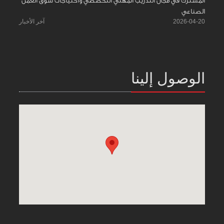
المشترك في مجال التدريب المهني التخصصي واحتياجات سوق العمل
الصناعي
2026-04-20
آخر الأخبار
الوصول إلينا