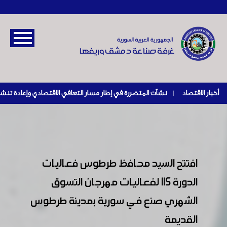
أخبار الاقتصاد
|
افتتح السيد محافظ طرطوس فعاليات
الدورة 115 لفعاليات مهرجان التسوق
الشهري صنع في سورية بمدينة طرطوس
القديمة