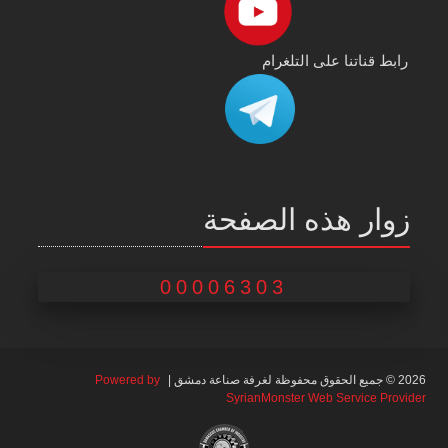
رابط قناتنا على التلغرام
زوار هذه الصفحة
00006303
2026 © جميع الحقوق محفوظة لغرفة صناعة دمشق |
Powered by
SyrianMonster Web Service Provider