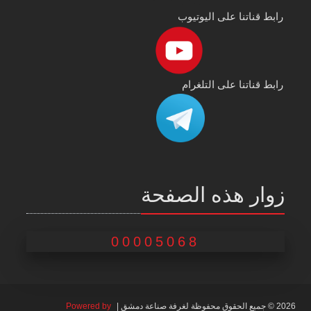
رابط قناتنا على اليوتيوب
رابط قناتنا على التلغرام
زوار هذه الصفحة
00005068
2026 © جميع الحقوق محفوظة لغرفة صناعة دمشق |
Powered by