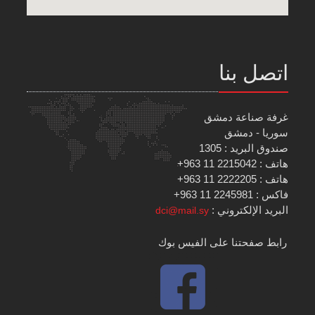
اتصل بنا
غرفة صناعة دمشق
سوريا - دمشق
صندوق البريد : 1305
هاتف : 2215042 11 963+
هاتف : 2222205 11 963+
فاكس : 2245981 11 963+
البريد الإلكتروني :
dci@mail.sy
رابط صفحتنا على الفيس بوك