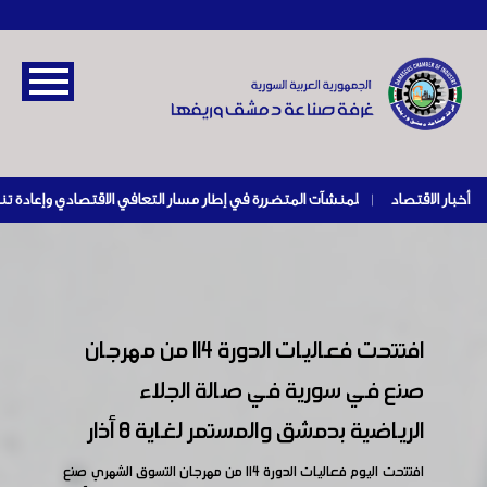
أخبار الاقتصاد
|
افتتحت فعاليات الدورة ١١٤ من مهرجان
صنع في سورية في صالة الجلاء
الرياضية بدمشق والمستمر لغاية ٨ أذار
افتتحت اليوم فعاليات الدورة ١١٤ من مهرجان التسوق الشهري صنع