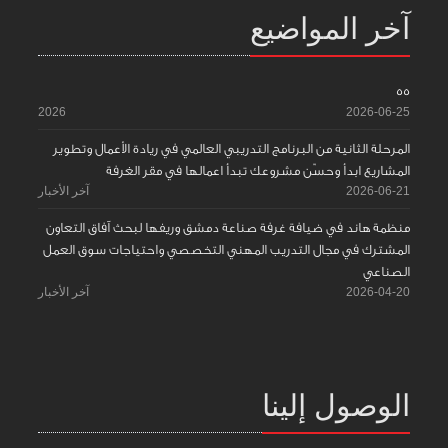
آخر المواضيع
55
2026
2026-06-25
المرحلة الثانية من البرنامج التدريبي العالمي في ريادة الأعمال وتطوير
المشاريع ابدأ وحسّن مشروعك تبدأ اعمالها في مقر الغرفة
2026-06-21
آخر الأخبار
منظمة هاند في ضيافة غرفة صناعة دمشق وريفها لبحث آفاق التعاون
المشترك في مجال التدريب المهني التخصصي واحتياجات سوق العمل
الصناعي
2026-04-20
آخر الأخبار
الوصول إلينا