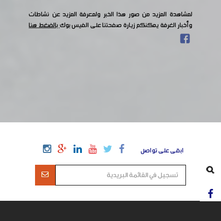
لمشاهدة المزيد من صور هذا الخبر ولمعرفة المزيد عن نشاطات
وأخبار الغرفة يمكنكم زيارة صفحتنا على الفيس بوك
بالضغط هنا
ابقى على تواصل