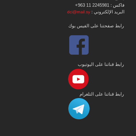
فاكس : 2245981 11 963+
البريد الإلكتروني :
dci@mail.sy
رابط صفحتنا على الفيس بوك
رابط قناتنا على اليوتيوب
رابط قناتنا على التلغرام