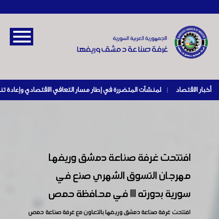
أخبار الاقتصاد
|
افتتحت غرفة صناعة دمشق وريفها
مهرجان التسوق الشهري صنع في
سورية بدورته 111 في محافظة حمص
افتتحت غرفة صناعة دمشق وريفها بالتعاون مع غرفة صناعة حمص