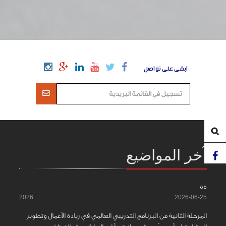
ابقى على تواصل
آخر المواضيع
55
2026
2026-06-25
المرحلة الثانية من البرنامج التدريبي العالمي في ريادة الأعمال وتطوير