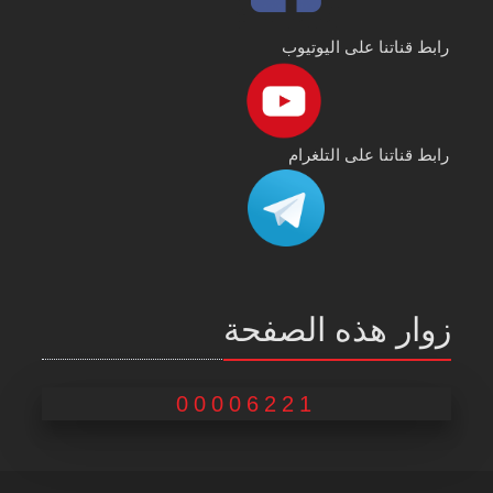
رابط قناتنا على اليوتيوب
رابط قناتنا على التلغرام
زوار هذه الصفحة
00006221