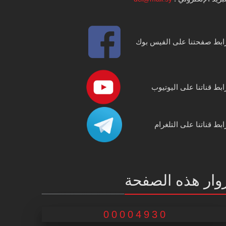
ابط صفحتنا على الفيس بوك
ابط قناتنا على اليوتيوب
ابط قناتنا على التلغرام
وار هذه الصفحة
00004930