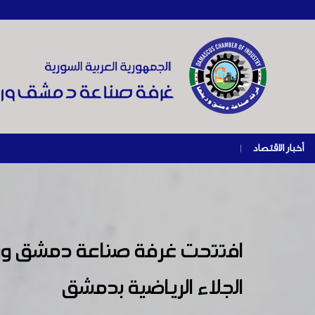
أخبار الاقتصاد
|
الجلاء الرياضية بدمشق