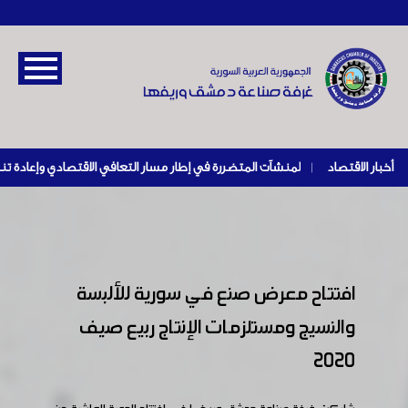
أخبار الاقتصاد
|
افتتاح معرض صنع في سورية للألبسة
والنسيج ومستلزمات الإنتاج ربيع صيف
2020