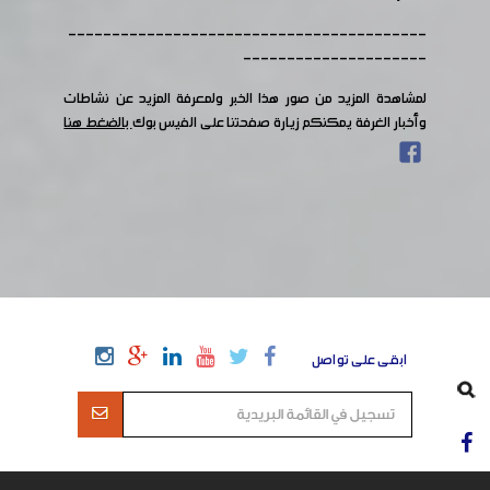
-----------------------------------------
---------------------
لمشاهدة المزيد من صور هذا الخبر ولمعرفة المزيد عن نشاطات
وأخبار الغرفة يمكنكم زيارة صفحتنا على الفيس بوك
بالضغط هنا
ابقى على تواصل