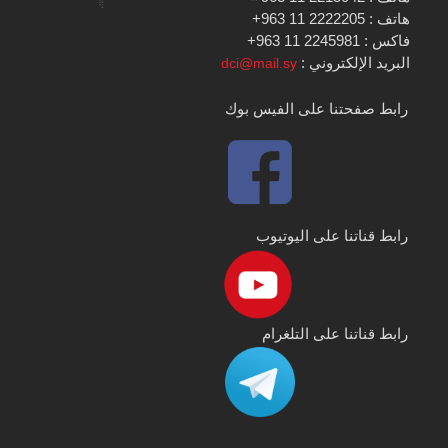
هاتف : 2222205 11 963+
فاكس : 2245981 11 963+
البريد الإلكتروني :
dci@mail.sy
رابط صفحتنا على الفيس بوك
رابط قناتنا على اليوتيوب
رابط قناتنا على التلغرام