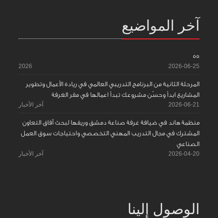
آخر المواضيع
55
2026
2026-06-25
المرحلة الثانية من البرنامج التدريبي العالمي في ريادة الأعمال وتطوير
المشاريع ابدأ وحسّن مشروعك تبدأ اعمالها في مقر الغرفة
2026-06-21
آخر الأخبار
منظمة هاند في ضيافة غرفة صناعة دمشق وريفها لبحث آفاق التعاون
المشترك في مجال التدريب المهني التخصصي واحتياجات سوق العمل
الصناعي
2026-04-20
آخر الأخبار
الوصول إلينا