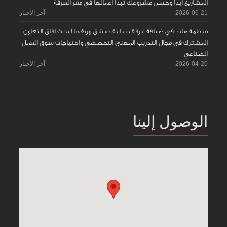
المشاريع ابدأ وحسّن مشروعك تبدأ اعمالها في مقر الغرفة
2026-06-21
آخر الأخبار
منظمة هاند في ضيافة غرفة صناعة دمشق وريفها لبحث آفاق التعاون
المشترك في مجال التدريب المهني التخصصي واحتياجات سوق العمل
الصناعي
2026-04-20
آخر الأخبار
الوصول إلينا