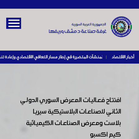
أخبار الاقتصاد
|
افتتاح فعاليات المعرض السوري الدولي
الثاني للصناعات البلاستيكية سيريا
بلاست ومعرض الصناعات الكيميائية
كيم اكسبو