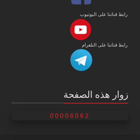
رابط قناتنا على اليوتيوب
رابط قناتنا على التلغرام
زوار هذه الصفحة
00006062