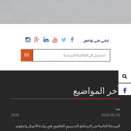
ابقى على تواصل
آخر المواضيع
55
2026
2026-06-25
المرحلة الثانية من البرنامج التدريبي العالمي في ريادة الأعمال وتطوير