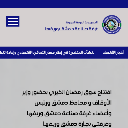
أخبار الاقتصاد
|
افتتاح سوق رمضان الخيري بحضور وزير
الأوقاف و محافظ دمشق ورئيس
وأعضاء غرفة صناعة دمشق وريفها
وغرفتي تجارة دمشق وريفها