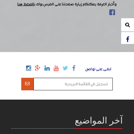
وأخبار الغرفة يمكنكم زيارة صفحتنا على الفيس بوك
بالضغط هنا
ابقى على تواصل
آخر المواضيع