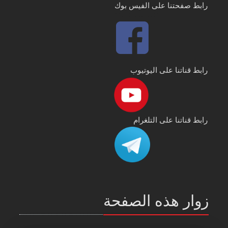
رابط صفحتنا على الفيس بوك
رابط قناتنا على اليوتيوب
رابط قناتنا على التلغرام
زوار هذه الصفحة