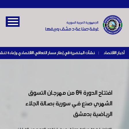
أخبار الاقتصاد
|
افتتاح الدورة 84 من مهرجان التسوق
الشهري صنع في سورية بصالة الجلاء
الرياضية بدمشق