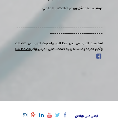
غرفة صناعة دمشق وريفها /المكتب الاعلامي
-----------------------------------------
-------------------------
لمشاهدة المزيد من صور هذا الخبر ولمعرفة المزيد عن نشاطات
وأخبار الغرفة يمكنكم زيارة صفحتنا على الفيس بوك
بالضغط هنا
ابقى على تواصل