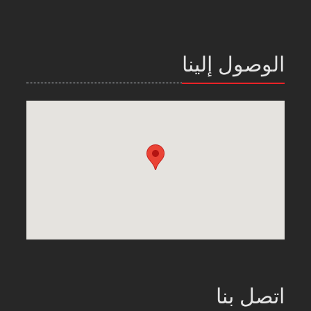
الوصول إلينا
اتصل بنا