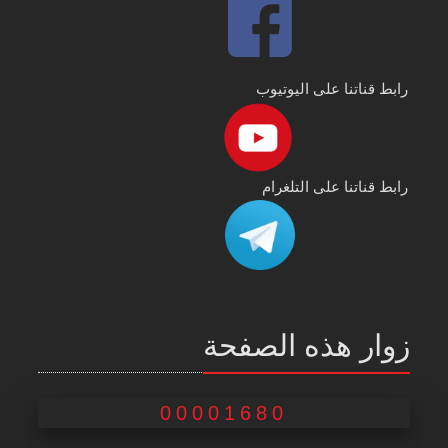
رابط قناتنا على اليوتيوب
رابط قناتنا على التلغرام
زوار هذه الصفحة
00001680