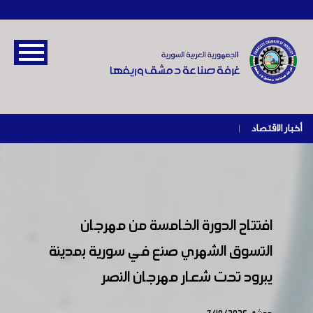
أخبار الاقتصاد
|
افتتاح الدورة الخامسة من مهرجان
التسوق الشهري صنع في سورية بمدينة
يبرود تحت شعار مهرجان النصر