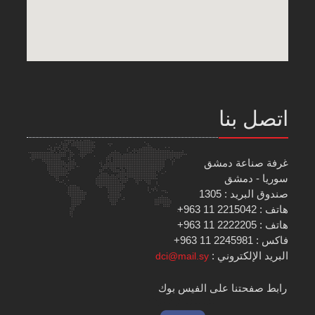
اتصل بنا
غرفة صناعة دمشق
سوريا - دمشق
صندوق البريد : 1305
هاتف : 2215042 11 963+
هاتف : 2222205 11 963+
فاكس : 2245981 11 963+
البريد الإلكتروني :
dci@mail.sy
رابط صفحتنا على الفيس بوك