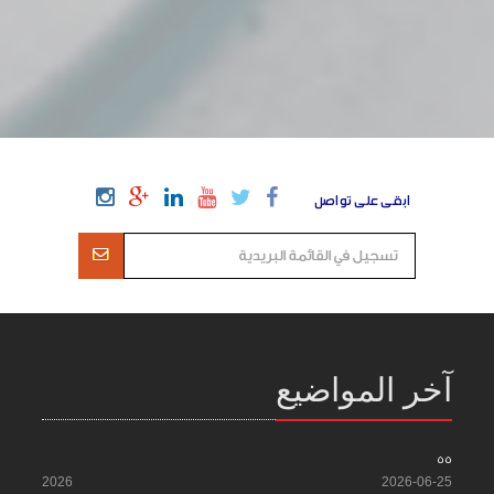
ابقى على تواصل
آخر المواضيع
55
2026
2026-06-25