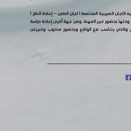
اللجان الضريبية المختصة ( لجان الطعن – إعادة النظر )
وحلها بحضور خبير المهنة، ومن جهة أخرى إعادة دراسة
عي والذي يتناسب مع الواقع وبحضور مندوب وخبيرعن
----------------------------