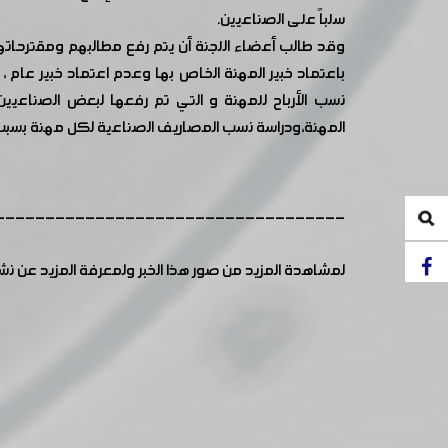
سلباً على الصناعيين.
وقد طالب أعضاء اللجنة أن يتم رفع مطالبهم ومقترحاتهم إ
باعتماد خبير المهنة الخاص بها وعدم اعتماد خبير عام
نسب الأرباح للمهنة و التي تم رفعها لبعض الصناعي
المهنة،ودراسة نسب المصاريف الصناعية لكل مهنة بسبب 
-----------------------------------
لمشاهدة المزيد من صور هذا الخبر ولمعرفة المزيد عن ن