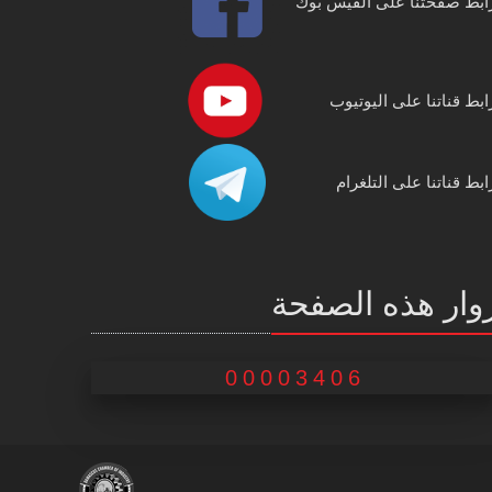
ابط صفحتنا على الفيس بوك
ابط قناتنا على اليوتيوب
ابط قناتنا على التلغرام
وار هذه الصفحة
00003406