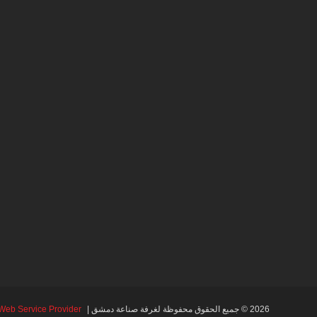
2026 © جميع الحقوق محفوظة لغرفة صناعة دمشق |
Web Service Provider