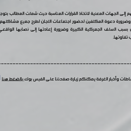
لى الجهات المعنية لاتخاذ القرارات المناسبة حيث شملت المطالب بتوجيه 
 ، وضرورة دعوة المكلفين لحضور اجتماعات اللجان لطرح جميع مشاكلهم 
ين بسبب السلف الجمركية الكبيرة وضرورة إعادتها إلى نصابها الواق
تفاوتها.
---------------------------------------------
شاطات وأخبار الغرفة يمكنكم زيارة صفحتنا على الفيس بوك
بالضغط هنا