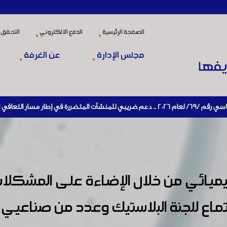
الصفحة الرئيسية
الدفع الالكتروني
التحقق 
مجلس الإدارة
عن الغرفة
ادة تنشيط الإنتاج
الكيميائي من خلال الإضاءة على المشك
اع للجنة البلاستيك وعدد من صناعيي ا