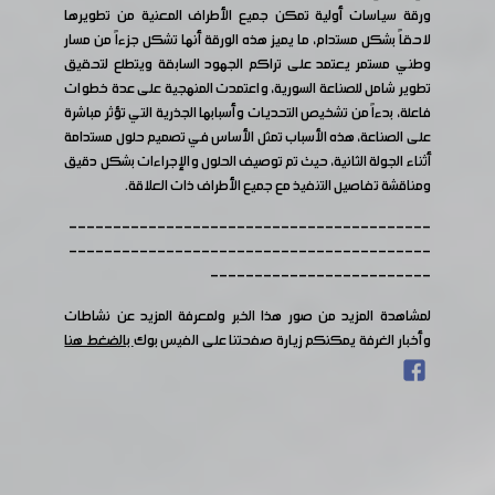
ورقة سياسات أولية تمكن جميع الأطراف المعنية من تطويرها
لاحقاً بشكل مستدام، ما يميز هذه الورقة أنها تشكل جزءاً من مسار
وطني مستمر يعتمد على تراكم الجهود السابقة ويتطلع لتحقيق
تطوير شامل للصناعة السورية، واعتمدت المنهجية على عدة خطوات
فاعلة، بدءاً من تشخيص التحديات وأسبابها الجذرية التي تؤثر مباشرة
على الصناعة، هذه الأسباب تمثل الأساس في تصميم حلول مستدامة
أثناء الجولة الثانية، حيث تم توصيف الحلول والإجراءات بشكل دقيق
ومناقشة تفاصيل التنفيذ مع جميع الأطراف ذات العلاقة.
-----------------------------------------
-----------------------------------------
-------------------------
لمشاهدة المزيد من صور هذا الخبر ولمعرفة المزيد عن نشاطات
وأخبار الغرفة يمكنكم زيارة صفحتنا على الفيس بوك
بالضغط هنا