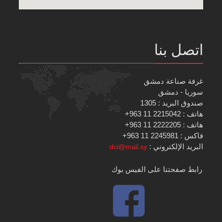
اتصل بنا
غرفة صناعة دمشق
سوريا - دمشق
صندوق البريد : 1305
هاتف : 2215042 11 963+
هاتف : 2222205 11 963+
فاكس : 2245981 11 963+
البريد الإلكتروني :
dci@mail.sy
رابط صفحتنا على الفيس بوك