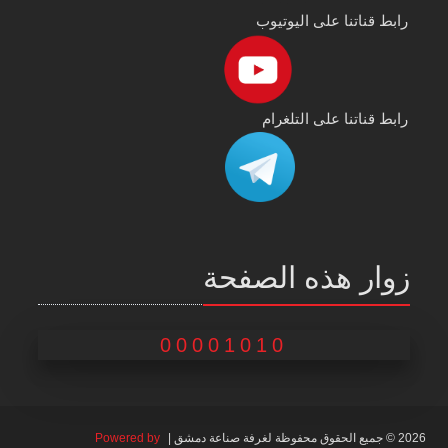
رابط قناتنا على اليوتيوب
رابط قناتنا على التلغرام
زوار هذه الصفحة
00001010
2026 © جميع الحقوق محفوظة لغرفة صناعة دمشق |
Powered by