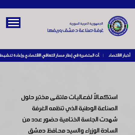
أخبار الاقتصاد
|
استكمالاً لفعاليات ملتقى مختبر حلول
الصناعة الوطنية الذي تنظمه الغرفة
شهدت الجلسة الختامية حضور عدد من
السادة الوزراء والسيد محافظ دمشق