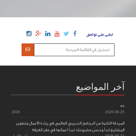
ابقى على تواصل
آخر المواضيع
55
2026
2026-06-25
المرحلة الثانية من البرنامج التدريبي العالمي في ريادة الأعمال وتطوير
المشاريع ابدأ وحسّن مشروعك تبدأ اعمالها في مقر الغرفة
2026-06-21
آخر الأخبار