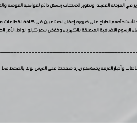
ير في المرحلة المقبلة، وتطوير المنتجات بشكل دائم لمواكبة الموضة والت
لأستاذ أدهم الطباع على ضرورة إعفاء الصناعيين في كافة القطاعات من
اء الرسوم الإضافية المتعلقة بالكهرباء وخفض سعر كيلو الواط، الأمر 
---------------------------------------------
شاطات وأخبار الغرفة يمكنكم زيارة صفحتنا على الفيس بوك
بالضغط هنا