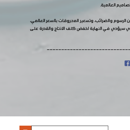
صاميم العالمية.
 الرسوم والضرائب، وتسعير المحروقات بالسعر العالمي،
الذي سيؤدي في النهاية لخفض كلف الانتاج والقدرة على
----------------------------