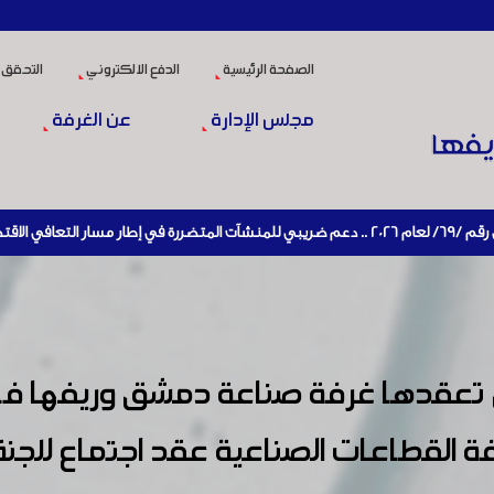
الصفحة الرئيسية
الدفع الالكتروني
التحقق 
مجلس الإدارة
عن الغرفة
تي تعقدها غرفة صناعة دمشق وريفها في
 القطاعات الصناعية عقد اجتماع للجنة