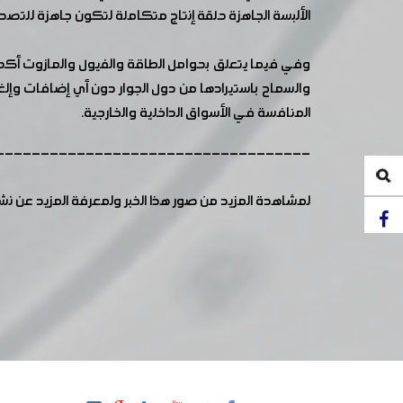
الألبسة الجاهزة حلقة إنتاج متكاملة لتكون جاهزة للتصد
وفي فيما يتعلق بحوامل الطاقة والفيول والمازوت أكد ا
والسماح باستيرادها من دول الجوار دون أي إضافات وإلغ
المنافسة في الأسواق الداخلية والخارجية.
-----------------------------------
لمشاهدة المزيد من صور هذا الخبر ولمعرفة المزيد عن ن